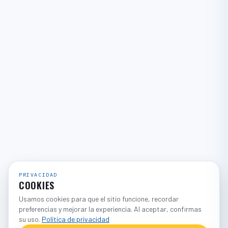
PRIVACIDAD
COOKIES
Usamos cookies para que el sitio funcione, recordar
preferencias y mejorar la experiencia. Al aceptar, confirmas
su uso.
Política de privacidad