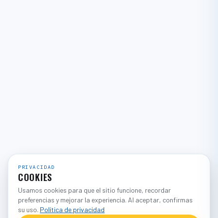
PRIVACIDAD
COOKIES
Usamos cookies para que el sitio funcione, recordar
preferencias y mejorar la experiencia. Al aceptar, confirmas
su uso.
Política de privacidad