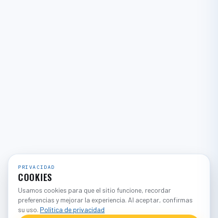
PRIVACIDAD
COOKIES
Usamos cookies para que el sitio funcione, recordar
preferencias y mejorar la experiencia. Al aceptar, confirmas
su uso.
Política de privacidad