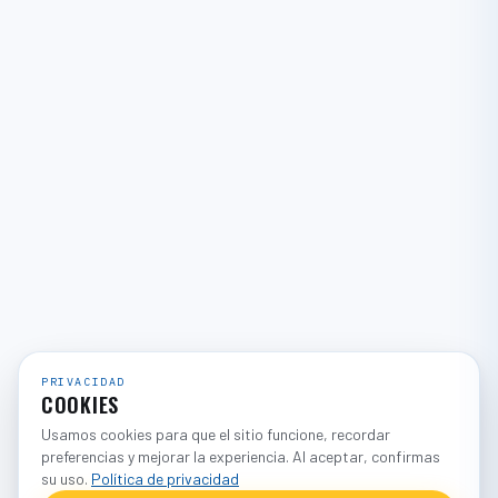
PRIVACIDAD
COOKIES
Usamos cookies para que el sitio funcione, recordar
preferencias y mejorar la experiencia. Al aceptar, confirmas
su uso.
Política de privacidad