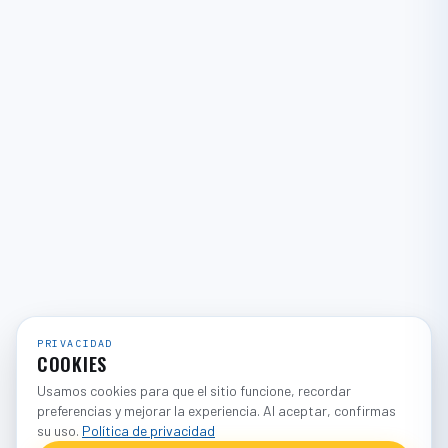
PRIVACIDAD
COOKIES
Usamos cookies para que el sitio funcione, recordar
preferencias y mejorar la experiencia. Al aceptar, confirmas
su uso.
Política de privacidad