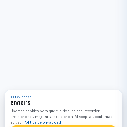
PRIVACIDAD
COOKIES
Usamos cookies para que el sitio funcione, recordar
preferencias y mejorar la experiencia. Al aceptar, confirmas
su uso.
Política de privacidad