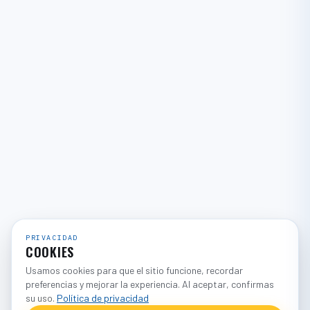
PRIVACIDAD
COOKIES
Usamos cookies para que el sitio funcione, recordar
preferencias y mejorar la experiencia. Al aceptar, confirmas
su uso.
Política de privacidad