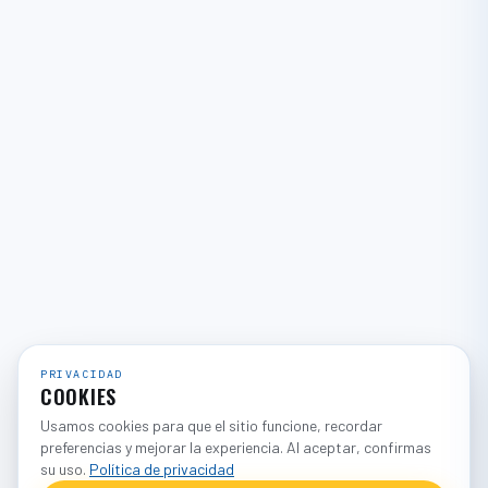
PRIVACIDAD
COOKIES
Usamos cookies para que el sitio funcione, recordar
preferencias y mejorar la experiencia. Al aceptar, confirmas
su uso.
Política de privacidad