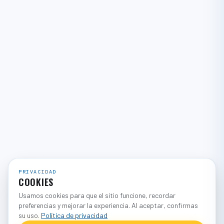
PRIVACIDAD
COOKIES
Usamos cookies para que el sitio funcione, recordar
preferencias y mejorar la experiencia. Al aceptar, confirmas
su uso.
Política de privacidad