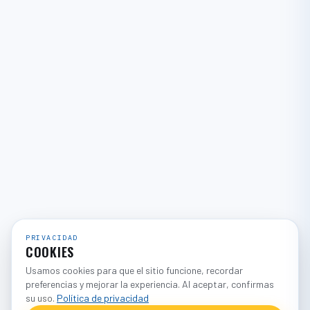
PRIVACIDAD
COOKIES
Usamos cookies para que el sitio funcione, recordar
preferencias y mejorar la experiencia. Al aceptar, confirmas
su uso.
Política de privacidad