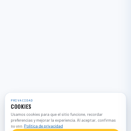
PRIVACIDAD
COOKIES
Usamos cookies para que el sitio funcione, recordar
preferencias y mejorar la experiencia. Al aceptar, confirmas
su uso.
Política de privacidad