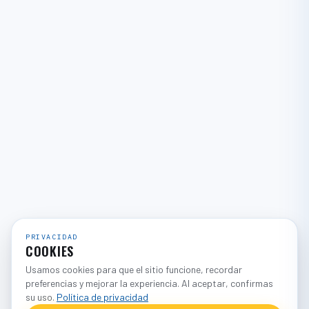
PRIVACIDAD
COOKIES
Usamos cookies para que el sitio funcione, recordar
preferencias y mejorar la experiencia. Al aceptar, confirmas
su uso.
Política de privacidad