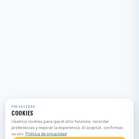
PRIVACIDAD
COOKIES
Usamos cookies para que el sitio funcione, recordar
preferencias y mejorar la experiencia. Al aceptar, confirmas
su uso.
Política de privacidad