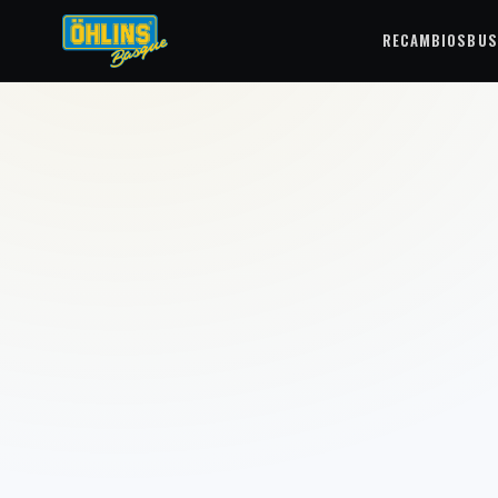
RECAMBIOS
BUS