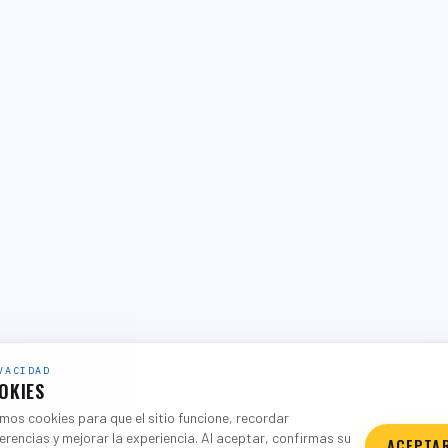
VACIDAD
OKIES
os cookies para que el sitio funcione, recordar
erencias y mejorar la experiencia. Al aceptar, confirmas su
ACEPTA