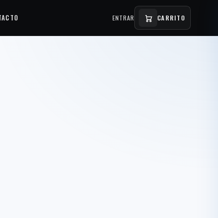
TACTO
ENTRAR
CARRITO