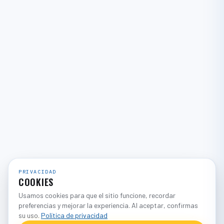
PRIVACIDAD
COOKIES
Usamos cookies para que el sitio funcione, recordar
preferencias y mejorar la experiencia. Al aceptar, confirmas
su uso.
Política de privacidad