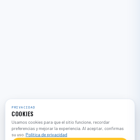
PRIVACIDAD
COOKIES
Usamos cookies para que el sitio funcione, recordar
preferencias y mejorar la experiencia. Al aceptar, confirmas
su uso.
Política de privacidad