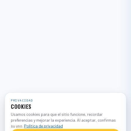
PRIVACIDAD
COOKIES
Usamos cookies para que el sitio funcione, recordar
preferencias y mejorar la experiencia. Al aceptar, confirmas
su uso.
Política de privacidad