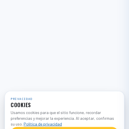
PRIVACIDAD
COOKIES
Usamos cookies para que el sitio funcione, recordar
preferencias y mejorar la experiencia. Al aceptar, confirmas
su uso.
Política de privacidad